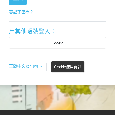
忘記了密碼？
用其他帳號登入：
Google
正體中文 ‎(zh_tw)‎
Cookie使用資訊