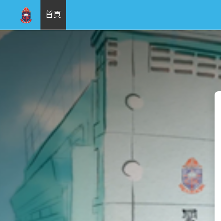
首頁
跳至主內容