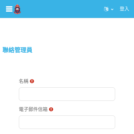
登入
跳至主內容
聯絡管理員
名稱
電子郵件信箱